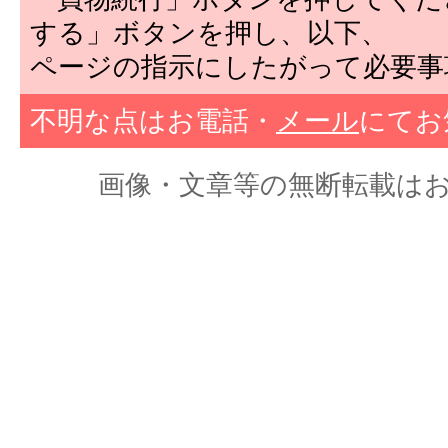
する」ボタンを押し、以下、
ページの指示にしたがって必要事
不明な点はお電話・
メール
にてお
画像・文章等の無断転載はおやめくだ