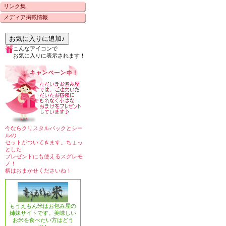
リンク集
メディア掲載情報
お気に入りに追加♪
こんなアイコンで
お気に入りに表示されます！
今ならクリスタルパックとシー
ルの
セットがついてきます。ちょっ
とした
プレゼントにも使えるスグレモ
ノ！
柄はおまかせくださいね！
もうえもん米はお包み屋の
姉妹サイトです。美味しい
お米を食べたい方はどう