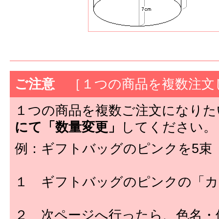
ご注意
［１つの商品を複数注文
１つの商品を複数ご注文になりた
にて「数量変更」
してください。
例：ギフトバッグのピンクを5束
１ ギフトバッグのピンクの「カ
２ 次ページへ行ったら、色名・