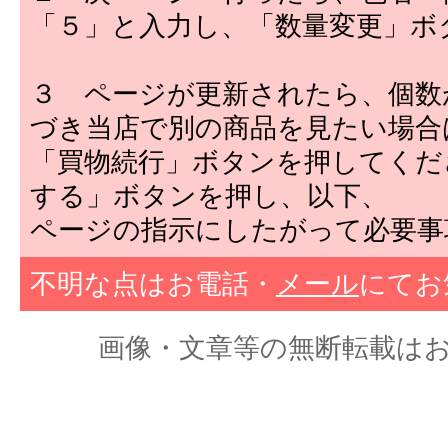
「５」と入力し、「数量変更」ボ
３ ページが更新されたら、個数
づき当店で別の商品を見たい場合
「買物続行」ボタンを押してくだ
する」ボタンを押し、以下、
ページの指示にしたがって必要事
不明な点はお電話・
メール
にてお
画像・文章等の無断転載はおやめくだ