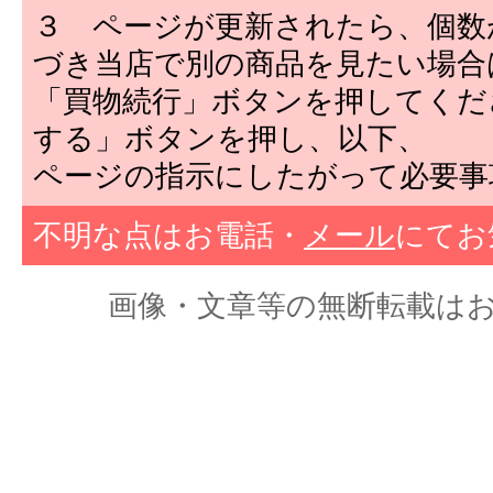
３ ページが更新されたら、個数
づき当店で別の商品を見たい場合
「買物続行」ボタンを押してくだ
する」ボタンを押し、以下、
ページの指示にしたがって必要事
不明な点はお電話・
メール
にてお
画像・文章等の無断転載はおやめくだ