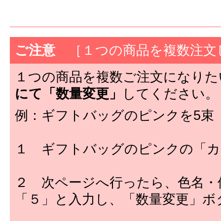
ご注意
［１つの商品を複数注文
１つの商品を複数ご注文になりた
にて「数量変更」
してください。
例：ギフトバッグのピンクを5束
１ ギフトバッグのピンクの「カ
２ 次ページへ行ったら、色名・
「５」と入力し、「数量変更」ボ