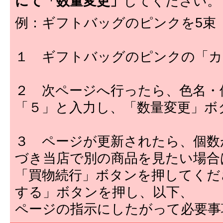
にて「数量変更」
してください。
例：ギフトバッグのピンクを5束
１ ギフトバッグのピンクの「カ
２ 次ページへ行ったら、色名・
「５」と入力し、「数量変更」ボ
３ ページが更新されたら、個数
づき当店で別の商品を見たい場合
「買物続行」ボタンを押してくだ
する」ボタンを押し、以下、
ページの指示にしたがって必要事