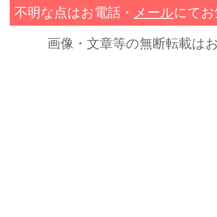
不明な点はお電話・
メール
にてお
画像・文章等の無断転載はおやめくだ