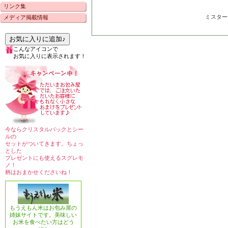
リンク集
ミスター
メディア掲載情報
お気に入りに追加♪
こんなアイコンで
お気に入りに表示されます！
今ならクリスタルパックとシー
ルの
セットがついてきます。ちょっ
とした
プレゼントにも使えるスグレモ
ノ！
柄はおまかせくださいね！
もうえもん米はお包み屋の
姉妹サイトです。美味しい
お米を食べたい方はどう