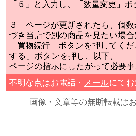
「５」と入力し、「数量変更」ボ
３ ページが更新されたら、個数
づき当店で別の商品を見たい場合
「買物続行」ボタンを押してくだ
する」ボタンを押し、以下、
ページの指示にしたがって必要事
不明な点はお電話・
メール
にてお
画像・文章等の無断転載はおやめくだ