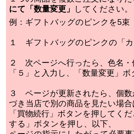
にて「数量変更」
してください。
例：ギフトバッグのピンクを5束
１ ギフトバッグのピンクの「カ
２ 次ページへ行ったら、色名・
「５」と入力し、「数量変更」ボ
３ ページが更新されたら、個数
づき当店で別の商品を見たい場合
「買物続行」ボタンを押してくだ
する」ボタンを押し、以下、