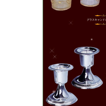
グラスキャン