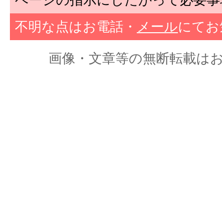
ページの指示にしたがって必要事
不明な点はお電話・
メール
にてお
画像・文章等の無断転載はおやめくだ