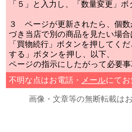
「５」と入力し、「数量変更」ボ
３ ページが更新されたら、個数
づき当店で別の商品を見たい場合
「買物続行」ボタンを押してくだ
する」ボタンを押し、以下、
ページの指示にしたがって必要事
不明な点はお電話・
メール
にてお
画像・文章等の無断転載はおやめくだ